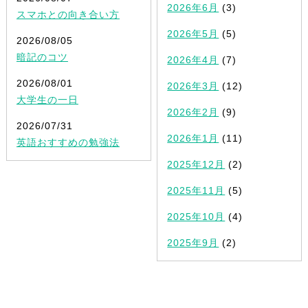
2026年6月
(3)
スマホとの向き合い方
2026年5月
(5)
2026/08/05
暗記のコツ
2026年4月
(7)
2026/08/01
2026年3月
(12)
大学生の一日
2026年2月
(9)
2026/07/31
2026年1月
(11)
英語おすすめの勉強法
2025年12月
(2)
2025年11月
(5)
2025年10月
(4)
2025年9月
(2)