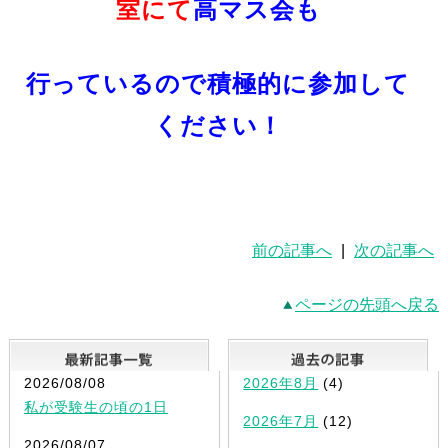
室にて
高マス会も
行っているので積極的に参加して
ください！
前の記事へ
|
次の記事へ
ページの先頭へ戻る
最新記事一覧
2026/08/08
2026年8月
(4)
私が受験生の頃の1日
2026年7月
(12)
2026/08/07