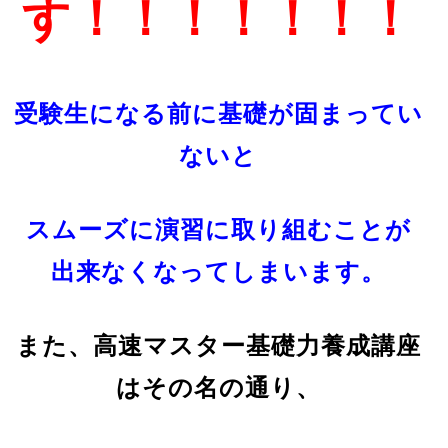
す！！！！！！！
受験生になる前に基礎が固まってい
ないと
スムーズに演習に取り組むことが
出来なくなってしまいます。
また、高速マスター基礎力養成講座
はその名の通り、