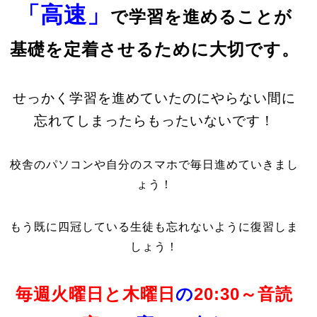
「高速」
で学習を進めることが
基礎を定着させるために大切です。
せっかく学習を進めていたのにやらない間に
忘れてしまったらもったいないです！
校舎のパソコンや自分のスマホで毎日進めていきまし
ょう！
もう既に四冠している生徒も忘れないように復習しま
しょう！
毎週火曜日と木曜日
の
20:30～音読