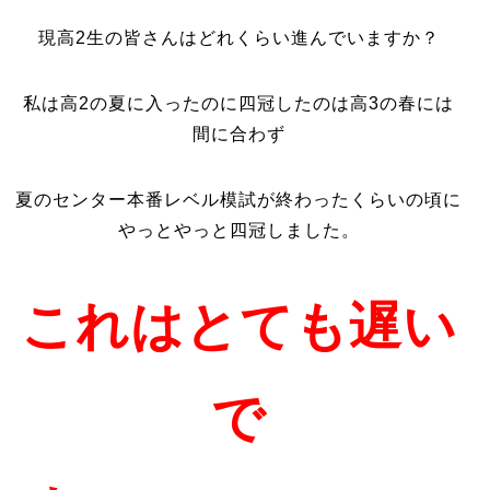
現高2生の皆さんはどれくらい進んでいますか？
私は高2の夏に入ったのに四冠したのは高3の春には
間に合わず
夏のセンター本番レベル模試が終わったくらいの頃に
やっとやっと四冠しました。
これはとても遅い
で