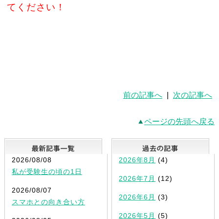
てください！
前の記事へ
|
次の記事へ
ページの先頭へ戻る
最新記事一覧
2026/08/08
2026年8月
(4)
私が受験生の頃の1日
2026年7月
(12)
2026/08/07
2026年6月
(3)
スマホとの向き合い方
2026年5月
(5)