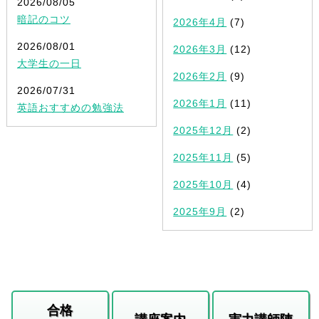
2026/08/05
暗記のコツ
2026年4月
(7)
2026/08/01
2026年3月
(12)
大学生の一日
2026年2月
(9)
2026/07/31
2026年1月
(11)
英語おすすめの勉強法
2025年12月
(2)
2025年11月
(5)
2025年10月
(4)
2025年9月
(2)
合格