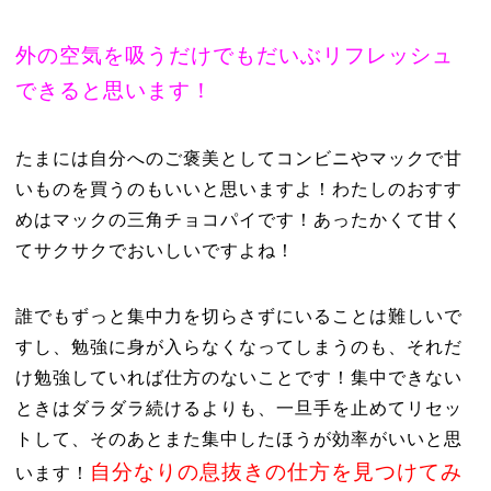
外の空気を吸うだけでもだいぶリフレッシュ
できると思います！
たまには自分へのご褒美としてコンビニやマックで甘
いものを買うのもいいと思いますよ！わたしのおすす
めはマックの三角チョコパイです！あったかくて甘く
てサクサクでおいしいですよね！
誰でもずっと集中力を切らさずにいることは難しいで
すし、勉強に身が入らなくなってしまうのも、それだ
け勉強していれば仕方のないことです！集中できない
ときはダラダラ続けるよりも、一旦手を止めてリセッ
トして、そのあとまた集中したほうが効率がいいと思
自分なりの息抜きの仕方を見つけてみ
います！