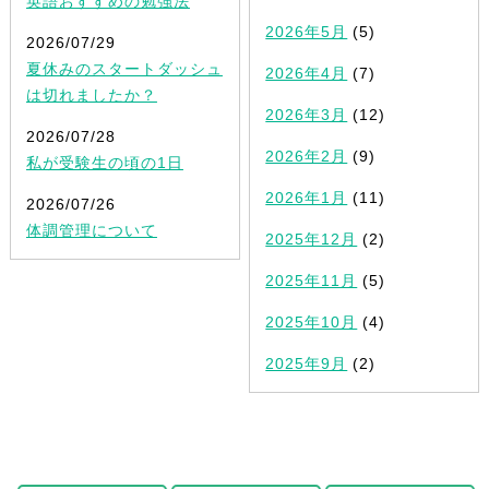
英語おすすめの勉強法
2026年5月
(5)
2026/07/29
夏休みのスタートダッシュ
2026年4月
(7)
は切れましたか？
2026年3月
(12)
2026/07/28
2026年2月
(9)
私が受験生の頃の1日
2026年1月
(11)
2026/07/26
体調管理について
2025年12月
(2)
2025年11月
(5)
2025年10月
(4)
2025年9月
(2)