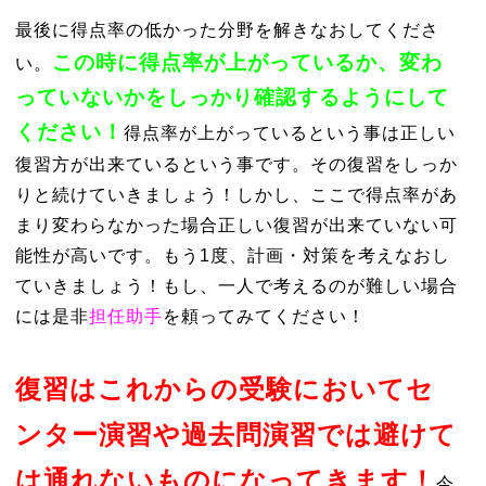
最後に得点率の低かった分野を解きなおしてくださ
この時に得点率が上がっているか、変わ
い。
っていないかをしっかり確認するようにして
ください！
得点率が上がっているという事は正しい
復習方が出来ているという事です。その復習をしっか
りと続けていきましょう！しかし、ここで得点率があ
まり変わらなかった場合正しい復習が出来ていない可
能性が高いです。もう1度、計画・対策を考えなおし
ていきましょう！もし、一人で考えるのが難しい場合
には是非
担任助手
を頼ってみてください！
復習はこれからの受験においてセ
ンター演習や過去問演習では避けて
は通れないものになってきます！
今