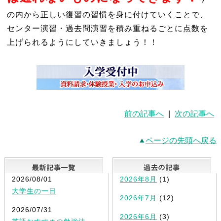
の内から正しい復習の習慣を身に付けていくことで、
センター演習・過去問演習を積み重ねるごとに点数を
上げられるようにしていきましょう！！
前の記事へ
|
次の記事へ
ページの先頭へ戻る
最新記事一覧
2026/08/01
2026年8月
(1)
大学生の一日
2026年7月
(12)
2026/07/31
2026年6月
(3)