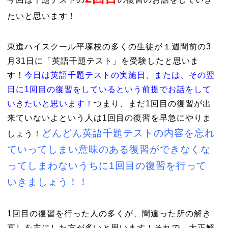
たいと思います！
東進ハイスクール平塚校の多くの生徒が１週間前の3
月31日に「英語千題テスト」を受験したと思いま
す！
今日は英語千題テストの実施日、または、その翌
日に1回目の復習をしているという前提でお話をして
いきたいと思います！
つまり、まだ1回目の復習が出
来ていないよという人は1回目の復習を早急にやりま
どんどん英語千題テストの内容を忘れ
しょう！
ていってしまい意味のある復習ができなくな
ってしまわないうちに1回目の復習を行って
いきましょう！！
1回目の復習を行った人の多くが、間違った所の解き
直しを主にした方が多いと思います！それで、大正解