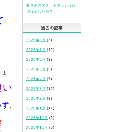
夏休みのスタートダッシュは
を
切れましたか？
過去の記事
2026年8月
(3)
2026年7月
(12)
2026年6月
(3)
2026年5月
(5)
。ま
2026年4月
(7)
違い
2026年3月
(12)
2026年2月
(9)
めず
、
2026年1月
(11)
2025年12月
(2)
確
2025年11月
(5)