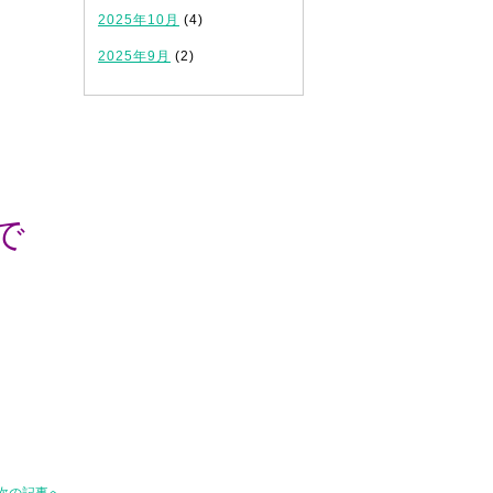
2025年10月
(4)
2025年9月
(2)
で