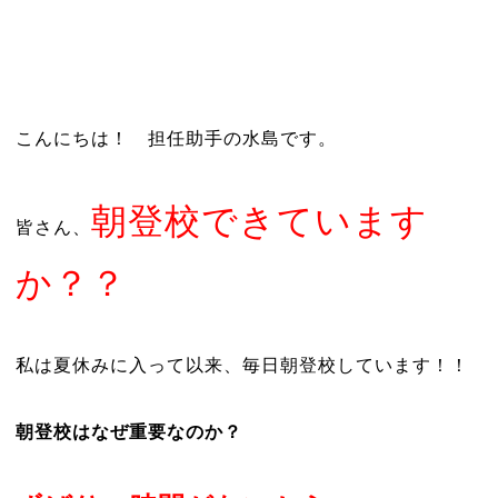
こんにちは！ 担任助手の水島です。
朝登校できています
皆さん、
か？？
私は夏休みに入って以来、毎日朝登校しています！！
朝登校はなぜ重要なのか？