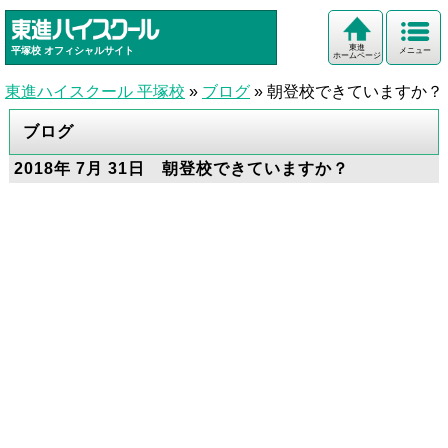
東進
平塚校
オフィシャルサイト
メニュー
ホームページ
東進ハイスクール 平塚校
»
ブログ
»
朝登校できていますか？
ブログ
2018年 7月 31日 朝登校できていますか？