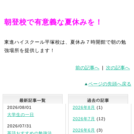
朝登校で有意義な夏休みを！
東進ハイスクール平塚校は、夏休み７時開館で朝の勉
強場所を提供します！
前の記事へ
|
次の記事へ
ページの先頭へ戻る
最新記事一覧
2026/08/01
2026年8月
(1)
大学生の一日
2026年7月
(12)
2026/07/31
2026年6月
(3)
英語おすすめの勉強法