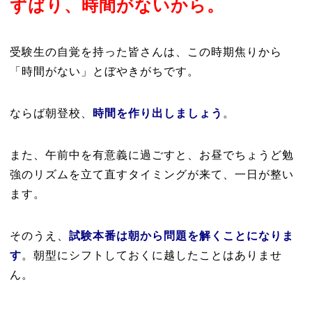
ずばり、時間がないから。
受験生の自覚を持った皆さんは、この時期焦りから
「時間がない」とぼやきがちです。
ならば朝登校、
時間を作り出しましょう
。
また、午前中を有意義に過ごすと、お昼でちょうど勉
強のリズムを立て直すタイミングが来て、一日が整い
ます。
そのうえ、
試験本番は朝から問題を解くことになりま
す
。朝型にシフトしておくに越したことはありませ
ん。