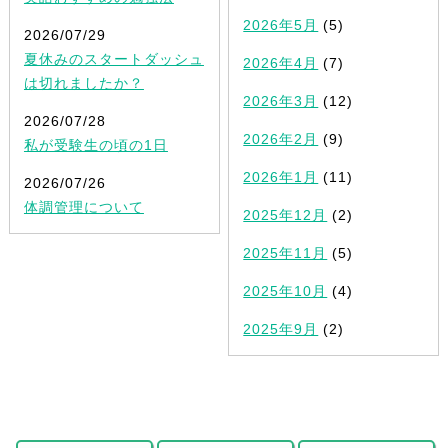
2026年5月
(5)
2026/07/29
夏休みのスタートダッシュ
2026年4月
(7)
は切れましたか？
2026年3月
(12)
2026/07/28
2026年2月
(9)
私が受験生の頃の1日
2026年1月
(11)
2026/07/26
体調管理について
2025年12月
(2)
2025年11月
(5)
2025年10月
(4)
2025年9月
(2)