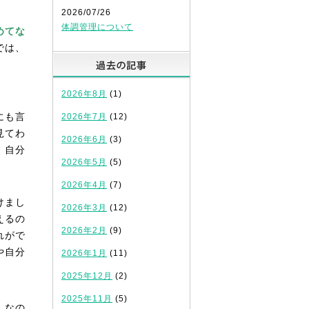
2026/07/26
体調管理について
めてな
では、
過去の記事
2026年8月
(1)
にも言
2026年7月
(12)
見てわ
2026年6月
(3)
。自分
2026年5月
(5)
2026年4月
(7)
けまし
2026年3月
(12)
えるの
2026年2月
(9)
れがで
や自分
2026年1月
(11)
2025年12月
(2)
2025年11月
(5)
。なの