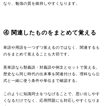
なり、勉強の質を維持しやすくなります。
④ 関連したものをまとめて覚える
単語や用語を一つずつ覚えるのではなく、関連するも
のをまとめて覚えることも大切です。
英単語なら類義語・対義語や例文とセットで覚える。
歴史なら同じ時代の出来事を関連付ける。理科なら公
式と一緒に使う条件や単位まで確認する。
このように知識同士をつなげることで、思い出しやす
くなるだけでなく、応用問題にも対応しやすくなりま