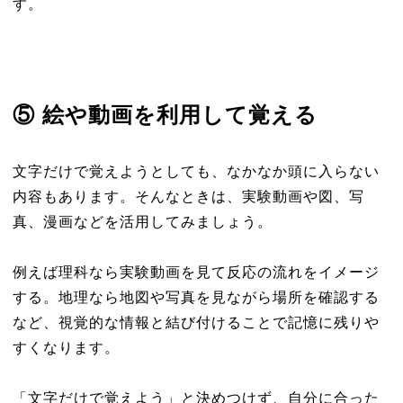
す。
⑤ 絵や動画を利用して覚える
文字だけで覚えようとしても、なかなか頭に入らない
内容もあります。そんなときは、実験動画や図、写
真、漫画などを活用してみましょう。
例えば理科なら実験動画を見て反応の流れをイメージ
する。地理なら地図や写真を見ながら場所を確認する
など、視覚的な情報と結び付けることで記憶に残りや
すくなります。
「文字だけで覚えよう」と決めつけず、自分に合った