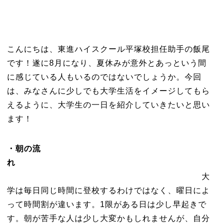
こんにちは、東進ハイスクール平塚校担任助手の飯尾
です！遂に8月になり、夏休みが意外とあっという間
に感じている人もいるのではないでしょうか。今回
は、みなさんに少しでも大学生活をイメージしてもら
えるように、大学生の一日を紹介していきたいと思い
ます！
・朝の流
れ
大
学は毎日同じ時間に登校するわけではなく、曜日によ
って時間割が違います。1限がある日は少し早起きで
す。朝が苦手な人は少し大変かもしれませんが、自分