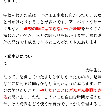
ります）
学校を終えた後は、そのまま東進に向かったり、友達
と出かけたりすることが多いです。アルバイトやサー
クルなど、
高校の時にはできなかった経験
をたくさん
積むことができ、人との関わりも広がります。勉強以
外の部分でも成長できるところがたくさんあります。
・私生活につい
て
大学生に
なって、想像していたよりは忙しかったものの、趣味
などに使える時間はかなり増えたように感じます。自
分の学びたいこと、
やりたいことにどんどん挑戦でき
る
と思います。ただ、こういった自由な時間が増えた
分、その時間をどう使うか自分でしっかり管理するこ