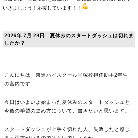
いきましょう！応援しています！！
2026年 7月 29日 夏休みのスタートダッシュは切れま
したか？
こんにちは！東進ハイスクール平塚校担任助手2年生
の宮内です。
今日はいよいよ始まった夏休みのスタートダッシュと
今後の学習の進め方について、書きたいと思います。
スタートダッシュが上手く切れた人、失敗したと感じ
る人両方がいるのではないでしょうか。