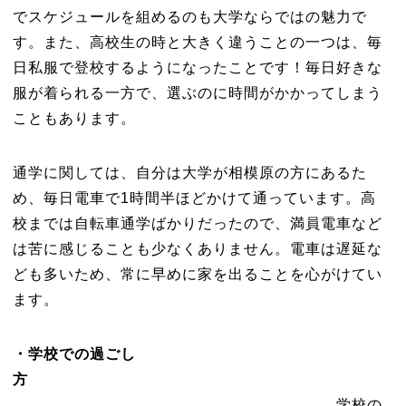
でスケジュールを組めるのも大学ならではの魅力で
す。また、高校生の時と大きく違うことの一つは、毎
日私服で登校するようになったことです！毎日好きな
服が着られる一方で、選ぶのに時間がかかってしまう
こともあります。
通学に関しては、自分は大学が相模原の方にあるた
め、毎日電車で1時間半ほどかけて通っています。高
校までは自転車通学ばかりだったので、満員電車など
は苦に感じることも少なくありません。電車は遅延な
ども多いため、常に早めに家を出ることを心がけてい
ます。
・学校での過ごし
方
学校の