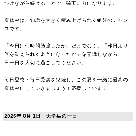
つけながら続けることで、確実に力になります。
夏休みは、知識を大きく積み上げられる絶好のチャン
スです。
「今日は何時間勉強したか」だけでなく、「昨日より
何を覚えられるようになったか」を意識しながら、一
日一日を大切に過ごしてください。
毎日登校・毎日受講を継続し、この夏を一緒に最高の
夏休みにしていきましょう！応援しています！！
2026年 8月 1日 大学生の一日