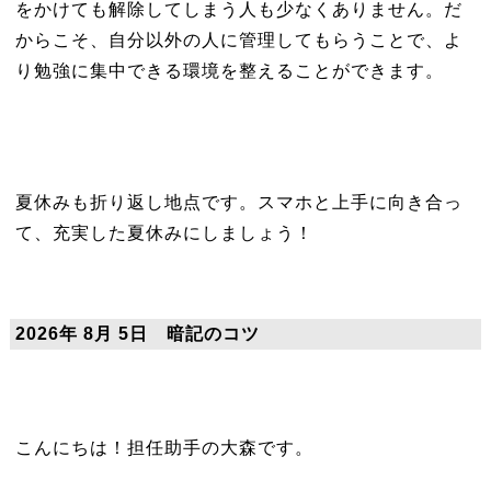
をかけても解除してしまう人も少なくありません。だ
からこそ、自分以外の人に管理してもらうことで、よ
り勉強に集中できる環境を整えることができます。
夏休みも折り返し地点です。スマホと上手に向き合っ
て、充実した夏休みにしましょう！
2026年 8月 5日 暗記のコツ
こんにちは！担任助手の大森です。