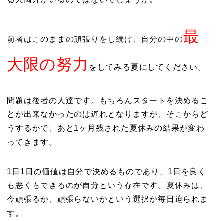
最
前者はこのままの頑張りをし続け、自分の中の
大限の努力
をしてみる夏にしてください。
問題は後者の人達です。もちろんスタートを決めるこ
とが出来なかったのは遅れとなりますが、そこからど
うするかで、あと1ヶ月残された夏休みの結果が変わ
ってきます。
1日1日の価値は自分で決めるものであり、1日を良く
も悪くもできるのが自分という存在です。夏休みは、
今頑張るか、頑張らないかという選択が毎日迫られま
す。