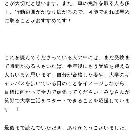
とが大切だと思います。また、車の免許を取る人も多
く、行動範囲がかなり広がるので、可能であれば早め
に取ることがおすすめです！
これを読んでくださっている人の中には、まだ受験ま
で時間がある人もいれば、半年後にもう受験を迎える
人もいると思います。自分が合格した姿や、大学のキ
ャンパスを歩いている日のことをイメージしながら、
目標に向かって全力で頑張ってください！みなさんが
笑顔で大学生活をスタートできることを応援していま
す！！
最後まで読んでいただき、ありがとうございました。