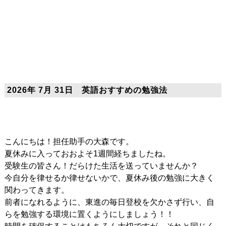
2026年 7月 31日 英語おすすめの勉強法
こんにちは！担任助手の大森です。
夏休みに入っておおよそ1週間経ちましたね。
受験生の皆さん！だらけた生活を送っていませんか？
今自分を律せるか律せないかで、夏休み後の勉強に大きく
関わってきます。
前者になれるように、東進の毎日登校を欠かさず行い、自
らを勉強する環境に置くようにしましょう！！