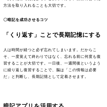
方法を取り入れることも大切です。
〇暗記を成功させるコツ
「くり返す」ことで長期記憶にする
人は時間が経つと必ず忘れてしまいます。だからこ
そ、一度覚えて終わりではなく、忘れる前に何度も復
習することが大切です。一日後、一週間後というよう
に繰り返し復習することで、脳は「この情報は必要
だ」と判断し、長期記憶として定着させます。
暗記アプリを活用する