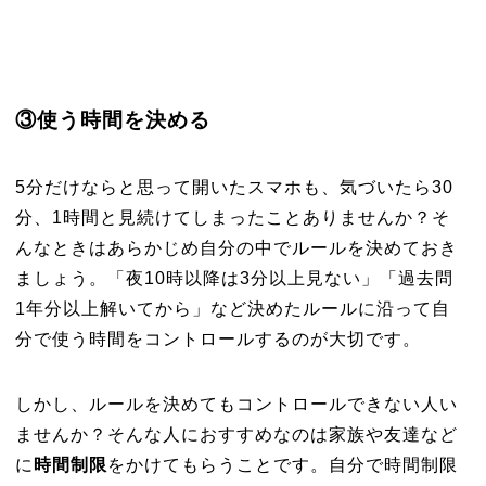
③使う時間を決める
5分だけならと思って開いたスマホも、気づいたら30
分、1時間と見続けてしまったことありませんか？そ
んなときはあらかじめ自分の中でルールを決めておき
ましょう。「夜10時以降は3分以上見ない」「過去問
1年分以上解いてから」など決めたルールに沿って自
分で使う時間をコントロールするのが大切です。
しかし、ルールを決めてもコントロールできない人い
ませんか？そんな人におすすめなのは家族や友達など
に
時間制限
をかけてもらうことです。自分で時間制限