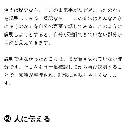
例えば歴史なら、「この出来事がなぜ起こったのか」
を説明してみる。英語なら、「この文法はどんなとき
に使うのか」を自分の言葉で話してみる。このように
説明しようとすると、自分が理解できていない部分が
自然と見えてきます。
説明できなかったところは、まだ覚え切れていない部
分です。そこをもう一度確認してから再び説明するこ
とで、知識が整理され、記憶にも残りやすくなりま
す。
② 人に伝える