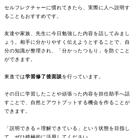
セルフレクチャーに慣れてきたら、実際に人へ説明す
ることもおすすめです。
友達や家族、先生に今日勉強した内容を話してみまし
ょう。相手に分かりやすく伝えようとすることで、自
分の知識が整理され、「分かったつもり」を防ぐこと
ができます。
東進では
学習修了後面談
を行っています。
その日に学習したことや頑張った内容を担任助手へ話
すことで、自然とアウトプットする機会を作ることが
できます。
「説明できる＝理解できている」という状態を目指し
て、ぜひ積極的に活用してください。