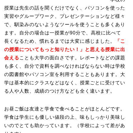
授業は先生の話を聞くだけでなく、パソコンを使った
実習やグループワーク、プレゼンテーションなど様々
で、馴染みのないようなツールを使うことも多くあり
ます。自分の場合は一授業が90分で、高校に比べて
長くなるため、慣れるまでは大変に感じました。
「こ
の授業についてもっと知りたい！」と思える授業に出
会える
ことも大学の面白さです。レポートなどの課題
も多く、自分で資料を調べなければならない時は学校
の図書館やパソコン室を利用することもあります。大
学は基本的にクラスなどはなく、授業ごとに受けてい
る人や人数、成績のつけ方なども全く違います。
お昼ご飯は友達と学食で食べることがほとんどです。
学食は学生にも優しい値段の上、味もしっかり美味し
いのでとても助かっています。（学校によって差があ