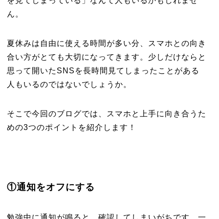
を見てしまっている」なんて人もいるかもしれませ
ん。
夏休みは自由に使える時間が多い分、スマホとの向き
合い方がとても大切になってきます。少しだけならと
思って開いたSNSを長時間見てしまったことがある
人もいるのではないでしょうか。
そこで今回のブログでは、スマホと上手に向き合うた
めの3つのポイントを紹介します！
①通知をオフにする
勉強中に通知が鳴ると、確認してしまいがちです。一