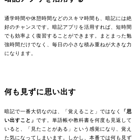
通学時間や休憩時間などのスキマ時間も、暗記には絶
好のチャンスです。暗記アプリを活用すれば、短時間
でも効率よく復習することができます。まとまった勉
強時間だけでなく、毎日の小さな積み重ねが大きな力
になります。
何も見ずに思い出す
暗記で一番大切なのは、「覚えること」ではなく
「思
い出すこと」
です。単語帳や教科書を何度も見返して
いると、「見たことがある」という感覚になり、覚え
た気になってしまいます。しかし、本番では何も見ず