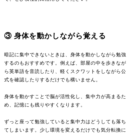
③ 身体を動かしながら覚える
暗記に集中できないときは、身体を動かしながら勉強
するのもおすすめです。例えば、部屋の中を歩きなが
ら英単語を音読したり、軽くスクワットをしながら公
式を確認したりするだけでも構いません。
身体を動かすことで脳が活性化し、集中力が高まるた
め、記憶にも残りやすくなります。
ずっと座って勉強していると集中力はどうしても落ち
てしまいます。少し環境を変えるだけでも気分転換に