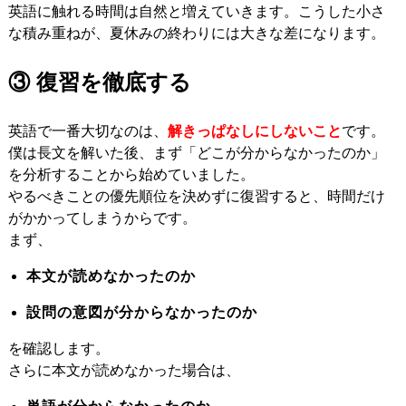
英語に触れる時間は自然と増えていきます。こうした小さ
な積み重ねが、夏休みの終わりには大きな差になります。
③ 復習を徹底する
英語で一番大切なのは、
解きっぱなしにしないこと
です。
僕は長文を解いた後、まず「どこが分からなかったのか」
を分析することから始めていました。
やるべきことの優先順位を決めずに復習すると、時間だけ
がかかってしまうからです。
まず、
本文が読めなかったのか
設問の意図が分からなかったのか
を確認します。
さらに本文が読めなかった場合は、