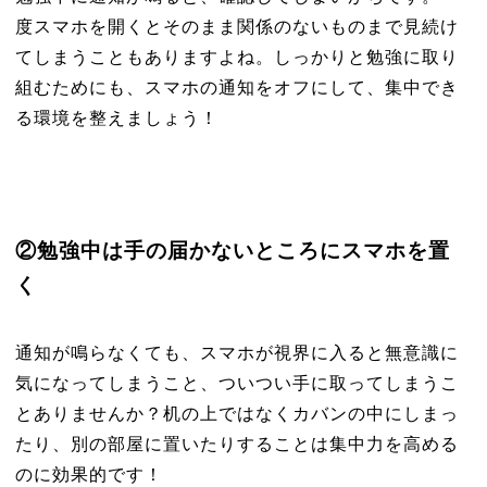
度スマホを開くとそのまま関係のないものまで見続け
てしまうこともありますよね。しっかりと勉強に取り
組むためにも、スマホの通知をオフにして、集中でき
る環境を整えましょう！
②勉強中は手の届かないところにスマホを置
く
通知が鳴らなくても、スマホが視界に入ると無意識に
気になってしまうこと、ついつい手に取ってしまうこ
とありませんか？机の上ではなくカバンの中にしまっ
たり、別の部屋に置いたりすることは集中力を高める
のに効果的です！