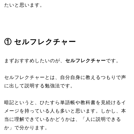
たいと思います。
① セルフレクチャー
まずおすすめしたいのが、
セルフレクチャー
です。
セルフレクチャーとは、自分自身に教えるつもりで声
に出して説明する勉強法です。
暗記というと、ひたすら単語帳や教科書を見続けるイ
メージを持っている人も多いと思います。しかし、本
当に理解できているかどうかは、「人に説明できる
か」で分かります。