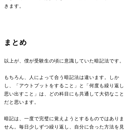
きます。
まとめ
以上が、僕が受験生の頃に意識していた暗記法です。
もちろん、人によって合う暗記法は違います。しか
し、「アウトプットをすること」と「何度も繰り返し
思い出すこと」は、どの科目にも共通して大切なこと
だと思います。
暗記は、一度で完璧に覚えようとするものではありま
せん。毎日少しずつ繰り返し、自分に合った方法を見