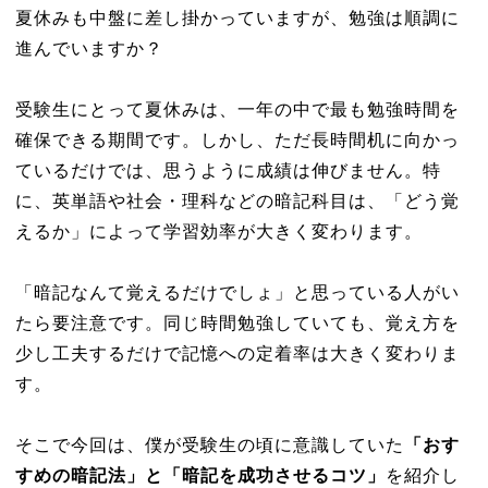
夏休みも中盤に差し掛かっていますが、勉強は順調に
進んでいますか？
受験生にとって夏休みは、一年の中で最も勉強時間を
確保できる期間です。しかし、ただ長時間机に向かっ
ているだけでは、思うように成績は伸びません。特
に、英単語や社会・理科などの暗記科目は、「どう覚
えるか」によって学習効率が大きく変わります。
「暗記なんて覚えるだけでしょ」と思っている人がい
たら要注意です。同じ時間勉強していても、覚え方を
少し工夫するだけで記憶への定着率は大きく変わりま
す。
そこで今回は、僕が受験生の頃に意識していた
「おす
すめの暗記法」と「暗記を成功させるコツ」
を紹介し