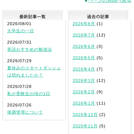
ページの先頭へ戻る
最新記事一覧
2026/08/01
2026年8月
(1)
大学生の一日
2026年7月
(12)
2026/07/31
2026年6月
(3)
英語おすすめの勉強法
2026年5月
(5)
2026/07/29
夏休みのスタートダッシュ
2026年4月
(7)
は切れましたか？
2026年3月
(12)
2026/07/28
2026年2月
(9)
私が受験生の頃の1日
2026年1月
(11)
2026/07/26
体調管理について
2025年12月
(2)
2025年11月
(5)