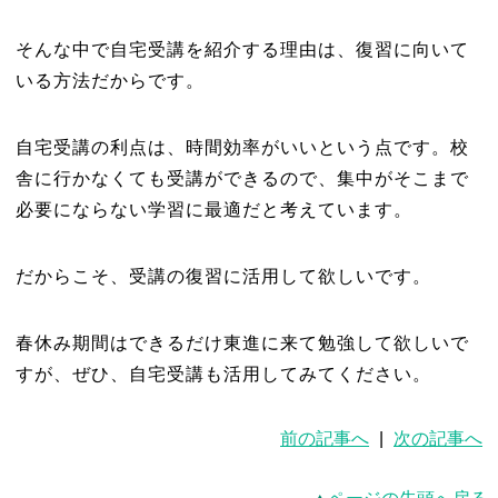
そんな中で自宅受講を紹介する理由は、復習に向いて
いる方法だからです。
自宅受講の利点は、時間効率がいいという点です。校
舎に行かなくても受講ができるので、集中がそこまで
必要にならない学習に最適だと考えています。
だからこそ、受講の復習に活用して欲しいです。
春休み期間はできるだけ東進に来て勉強して欲しいで
すが、ぜひ、自宅受講も活用してみてください。
前の記事へ
|
次の記事へ