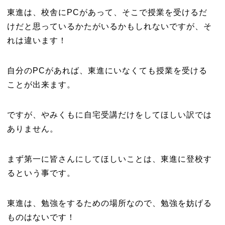
東進は、校舎にPCがあって、そこで授業を受けるだ
けだと思っているかたがいるかもしれないですが、そ
れは違います！
自分のPCがあれば、東進にいなくても授業を受ける
ことが出来ます。
ですが、やみくもに自宅受講だけをしてほしい訳では
ありません。
まず第一に皆さんにしてほしいことは、東進に登校す
るという事です。
東進は、勉強をするための場所なので、勉強を妨げる
ものはないです！