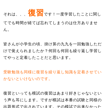
復習
それは、、、
です！一度学習したことに関し
てでも時間が経てば忘れてしまうのは仕方ありませ
ん。
皆さんが小学生の頃、掛け算の九九を一回勉強しただ
けで覚えられましたか？何回も何回も繰り返し学習し
てやっと定着したことだと思います。
受験勉強も同様に復習を繰り返し知識を定着させてい
かないといけないのです。
復習といっても模試の復習はあまり好きじゃないとい
う声も耳にします。ですが模試は本番の試験と同様の
出題形式で出されています。その模試で出来なかった