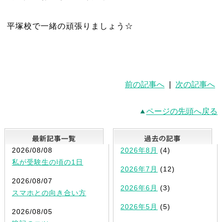
平塚校で一緒の頑張りましょう☆
前の記事へ
|
次の記事へ
ページの先頭へ戻る
最新記事一覧
2026/08/08
2026年8月
(4)
私が受験生の頃の1日
2026年7月
(12)
2026/08/07
2026年6月
(3)
スマホとの向き合い方
2026年5月
(5)
2026/08/05