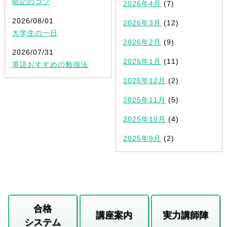
暗記のコツ
2026年4月
(7)
2026/08/01
2026年3月
(12)
大学生の一日
2026年2月
(9)
2026/07/31
2026年1月
(11)
英語おすすめの勉強法
2025年12月
(2)
2025年11月
(5)
2025年10月
(4)
2025年9月
(2)
合格
講座案内
実力講師陣
システム