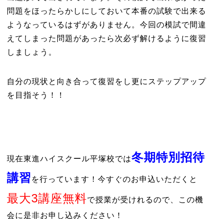
問題をほったらかしにしておいて本番の試験で出来る
ようなっているはずがありません。今回の模試で間違
えてしまった問題があったら次必ず解けるように復習
しましょう。
自分の現状と向き合って復習をし更にステップアップ
を目指そう！！
冬期特別招待
現在東進ハイスクール平塚校では
講習
を行っています！今すぐのお申込いただくと
最大3講座無料
で授業が受けれるので、この機
会に是非お申し込みください！