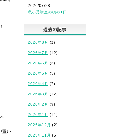
2026/07/28
私が受験生の頃の1日
！
過去の記事
2026年8月
(2)
2026年7月
(12)
2026年6月
(3)
2026年5月
(5)
2026年4月
(7)
2026年3月
(12)
2026年2月
(9)
2026年1月
(11)
ん。
2025年12月
(2)
が置い
2025年11月
(5)