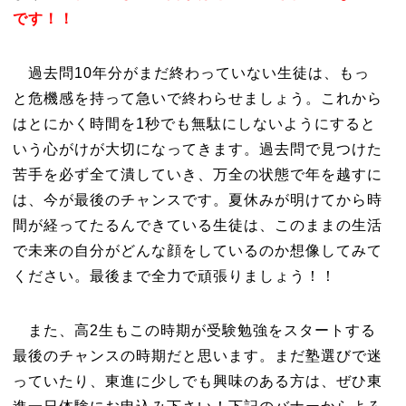
です！！
過去問10年分がまだ終わっていない生徒は、もっ
と危機感を持って急いで終わらせましょう。これから
はとにかく時間を1秒でも無駄にしないようにすると
いう心がけが大切になってきます。過去問で見つけた
苦手を必ず全て潰していき、万全の状態で年を越すに
は、今が最後のチャンスです。夏休みが明けてから時
間が経ってたるんできている生徒は、このままの生活
で未来の自分がどんな顔をしているのか想像してみて
ください。最後まで全力で頑張りましょう！！
また、高2生もこの時期が受験勉強をスタートする
最後のチャンスの時期だと思います。まだ塾選びで迷
っていたり、東進に少しでも興味のある方は、ぜひ東