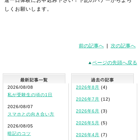
進一日体験にお申込み下さい！下記のバナーからよろ
しくお願いします。
前の記事へ
|
次の記事へ
ページの先頭へ戻る
最新記事一覧
2026/08/08
2026年8月
(4)
私が受験生の頃の1日
2026年7月
(12)
2026/08/07
2026年6月
(3)
スマホとの向き合い方
2026年5月
(5)
2026/08/05
暗記のコツ
2026年4月
(7)