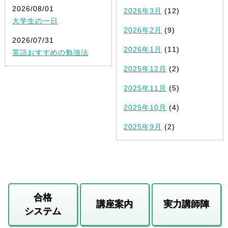
2026/08/01
2026年3月
(12)
大学生の一日
2026年2月
(9)
2026/07/31
2026年1月
(11)
英語おすすめの勉強法
2025年12月
(2)
2025年11月
(5)
2025年10月
(4)
2025年9月
(2)
合格
講座案内
実力講師陣
システム