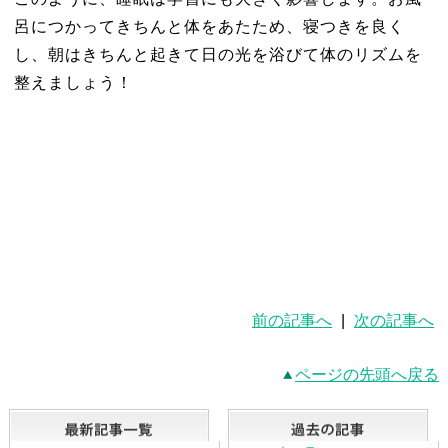
呂につかってきちんと体をあたため、寝つきを良く
し、朝はきちんと起きて日の光を浴びて体のリズムを
整えましょう！
前の記事へ
|
次の記事へ
ページの先頭へ戻る
最新記事一覧