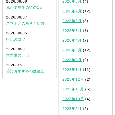
2026/08/08
2026年8月
(4)
私が受験生の頃の1日
2026年7月
(12)
2026/08/07
2026年6月
(3)
スマホとの向き合い方
2026年5月
(5)
2026/08/05
暗記のコツ
2026年4月
(7)
2026/08/01
2026年3月
(12)
大学生の一日
2026年2月
(9)
2026/07/31
2026年1月
(11)
英語おすすめの勉強法
2025年12月
(2)
2025年11月
(5)
2025年10月
(4)
2025年9月
(2)