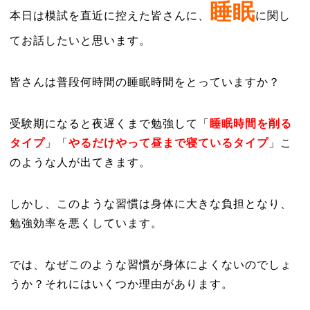
睡眠
本日は模試を直近に控えた皆さんに、
に関し
てお話したいと思います。
皆さんは普段何時間の睡眠時間をとっていますか？
受験期になると夜遅くまで勉強して「
睡眠時間を削る
タイプ
」「
やるだけやって昼まで寝ているタイプ
」こ
のような人が出てきます。
しかし、このような習慣は身体に大きな負担となり、
勉強効率を悪くしています。
では、なぜこのような習慣が身体によくないのでしょ
うか？それにはいくつか理由があります。