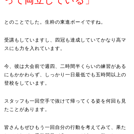
って両立している」
とのことでした。生粋の東進ボーイですね。
受講もしていますし、四冠も達成していてかなり高マ
スにも力を入れています。
今、彼は大会前で週四、二時間半くらいの練習がある
にもかかわらず、しっかり一日最低でも五時間以上の
登校をしています。
スタッフも一回空手で抜けて帰ってくる姿を何回も見
たことがあります。
皆さんもぜひもう一回自分の行動を考えてみて、果た