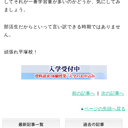
してそれが一番学習量が多いのかどうか、気にしてみ
ましょう。
部活生だからといって言い訳できる時期ではありませ
ん。
頑張れ平塚校！
前の記事へ
|
次の記事へ
ページの先頭へ戻る
最新記事一覧