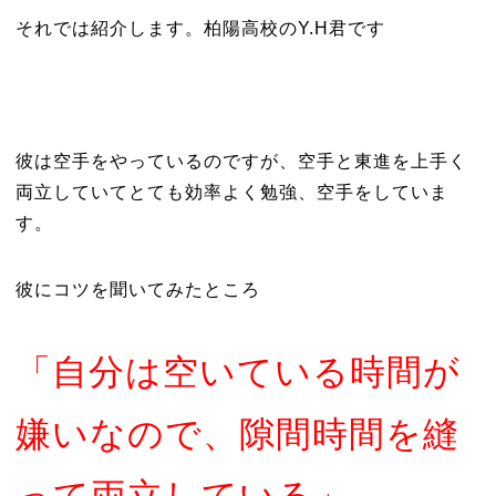
それでは紹介します。柏陽高校のY.H君です
彼は空手をやっているのですが、空手と東進を上手く
両立していてとても効率よく勉強、空手をしていま
す。
彼にコツを聞いてみたところ
「自分は空いている時間が
嫌いなので、隙間時間を縫