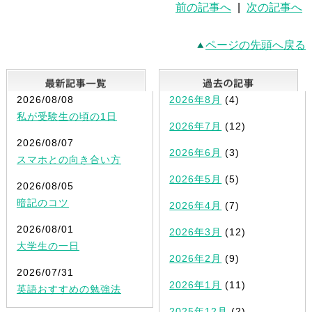
前の記事へ
|
次の記事へ
ページの先頭へ戻る
最新記事一覧
2026/08/08
2026年8月
(4)
私が受験生の頃の1日
2026年7月
(12)
2026/08/07
2026年6月
(3)
スマホとの向き合い方
2026年5月
(5)
2026/08/05
暗記のコツ
2026年4月
(7)
2026/08/01
2026年3月
(12)
大学生の一日
2026年2月
(9)
2026/07/31
2026年1月
(11)
英語おすすめの勉強法
2025年12月
(2)