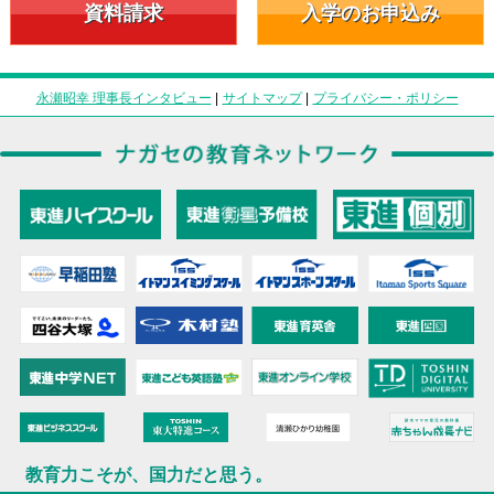
資料請求
入学のお申込み
永瀬昭幸 理事長インタビュー
|
サイトマップ
|
プライバシー・ポリシー
教育力こそが、国力だと思う。