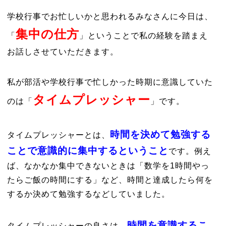
学校行事でお忙しいかと思われるみなさんに今日は、
集中の仕方
「
」ということで私の経験を踏まえ
お話しさせていただきます。
私が部活や学校行事で忙しかった時期に意識していた
タイムプレッシャー
のは「
」です。
時間を決めて勉強する
タイムプレッシャーとは、
ことで意識的に集中するということ
です。例え
ば、なかなか集中できないときは「数学を1時間やっ
たらご飯の時間にする」など、時間と達成したら何を
するか決めて勉強するなどしていました。
時間を意識するこ
タイムプレッシャーの良さは、