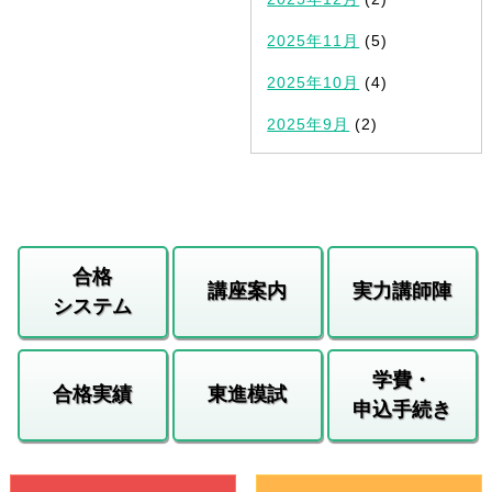
2025年11月
(5)
2025年10月
(4)
2025年9月
(2)
合格
講座案内
実力講師陣
システム
学費・
合格実績
東進模試
申込手続き