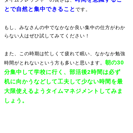
とで自然と集中できること
です。
もし、みなさんの中でなかなか良い集中の仕方がわか
らない人はぜひ試してみてください！
また、この時期は忙しくて疲れて眠い、なかなか勉強
朝の30
時間がとれないという方も多いと思います。
分集中して学校に行く、部活後2時間は必ず
机に向かうなどして工夫して少ない時間を最
大限使えるようタイムマネジメントしてみま
しょう。