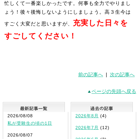
忙しくて一番楽しかったです。何事も全力でやりまし
ょう！後々後悔しないようにしましょう。高３生今は
充実した日々を
すごく大変だと思いますが、
すごしてください！
前の記事へ
|
次の記事へ
ページの先頭へ戻る
最新記事一覧
2026/08/08
2026年8月
(4)
私が受験生の頃の1日
2026年7月
(12)
2026/08/07