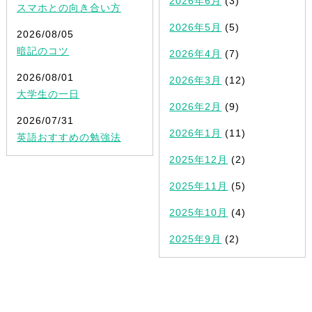
2026年6月
(3)
スマホとの向き合い方
2026年5月
(5)
2026/08/05
暗記のコツ
2026年4月
(7)
2026/08/01
2026年3月
(12)
大学生の一日
2026年2月
(9)
2026/07/31
2026年1月
(11)
英語おすすめの勉強法
2025年12月
(2)
2025年11月
(5)
2025年10月
(4)
2025年9月
(2)