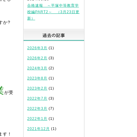
合格速報 ～平塚中等教育学
校編PART2～ （3月23日更
新）
すか?
過去の記事
2026年3月
(1)
2026年2月
(3)
2024年3月
(2)
2023年8月
(1)
業
2023年2月
(1)
が受
2022年7月
(3)
2022年3月
(7)
2022年1月
(1)
2021年12月
(1)
ます！