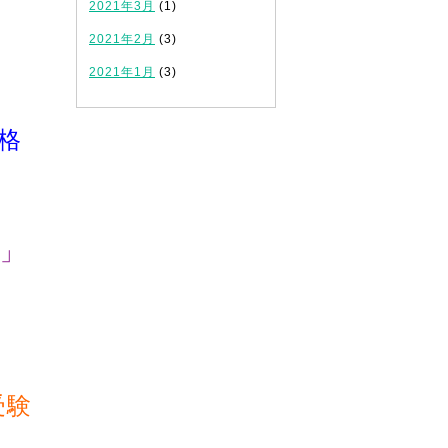
2021年3月
(1)
2021年2月
(3)
2021年1月
(3)
格
」
！
受験