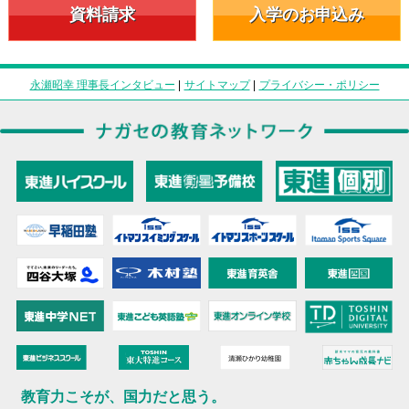
資料請求
入学のお申込み
永瀬昭幸 理事長インタビュー
|
サイトマップ
|
プライバシー・ポリシー
教育力こそが、国力だと思う。