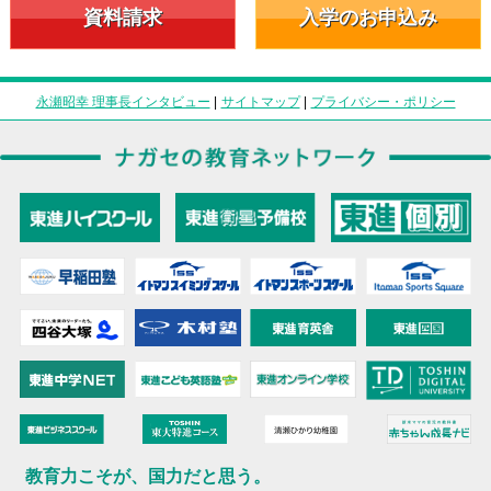
資料請求
入学のお申込み
永瀬昭幸 理事長インタビュー
|
サイトマップ
|
プライバシー・ポリシー
教育力こそが、国力だと思う。