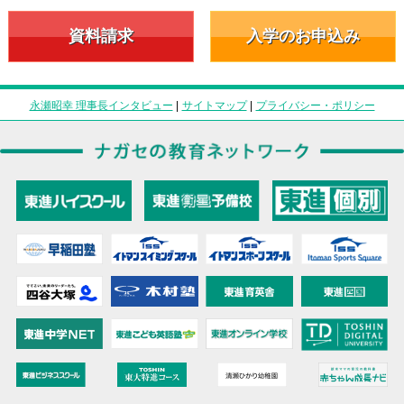
資料請求
入学のお申込み
永瀬昭幸 理事長インタビュー
|
サイトマップ
|
プライバシー・ポリシー