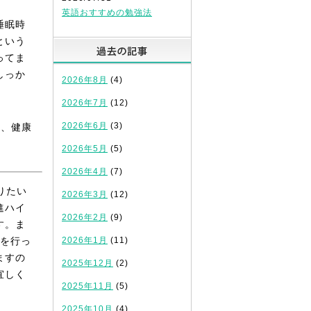
英語おすすめの勉強法
睡眠時
という
過去の記事
ってま
しっか
2026年8月
(4)
2026年7月
(12)
2026年6月
(3)
ち、健康
2026年5月
(5)
2026年4月
(7)
りたい
2026年3月
(12)
進ハイ
2026年2月
(9)
す。ま
業を行っ
2026年1月
(11)
ますの
2025年12月
(2)
宜しく
2025年11月
(5)
2025年10月
(4)