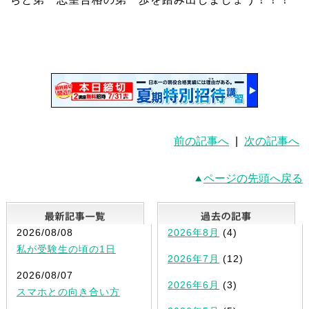
前の記事へ
|
次の記事へ
ページの先頭へ戻る
最新記事一覧
2026/08/08
2026年8月
(4)
私が受験生の頃の1日
2026年7月
(12)
2026/08/07
2026年6月
(3)
スマホとの向き合い方