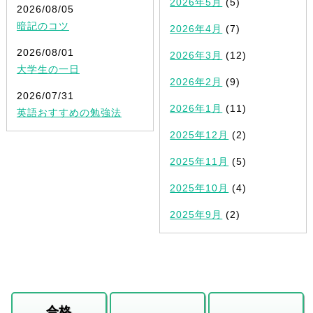
2026年5月
(5)
2026/08/05
暗記のコツ
2026年4月
(7)
2026/08/01
2026年3月
(12)
大学生の一日
2026年2月
(9)
2026/07/31
2026年1月
(11)
英語おすすめの勉強法
2025年12月
(2)
2025年11月
(5)
2025年10月
(4)
2025年9月
(2)
合格